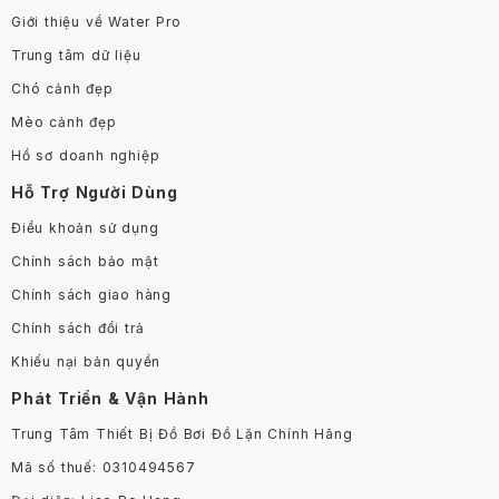
Giới thiệu về Water Pro
Trung tâm dữ liệu
Chó cảnh đẹp
Mèo cảnh đẹp
Hồ sơ doanh nghiệp
Hỗ Trợ Người Dùng
Điều khoản sử dụng
Chính sách bảo mật
Chính sách giao hàng
Chính sách đổi trả
Khiếu nại bản quyền
Phát Triển & Vận Hành
Trung Tâm Thiết Bị Đồ Bơi Đồ Lặn Chính Hãng
Mã số thuế: 0310494567