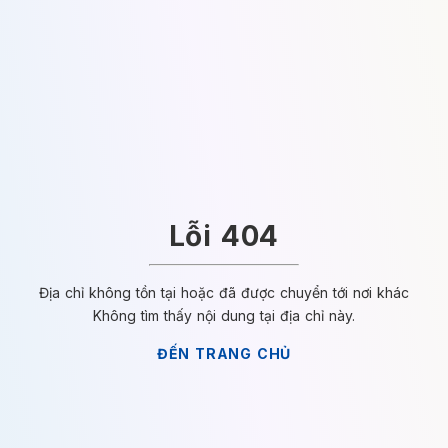
Lỗi 404
Địa chỉ không tồn tại hoặc đã được chuyển tới nơi khác
Không tìm thấy nội dung tại địa chỉ này.
ĐẾN TRANG CHỦ